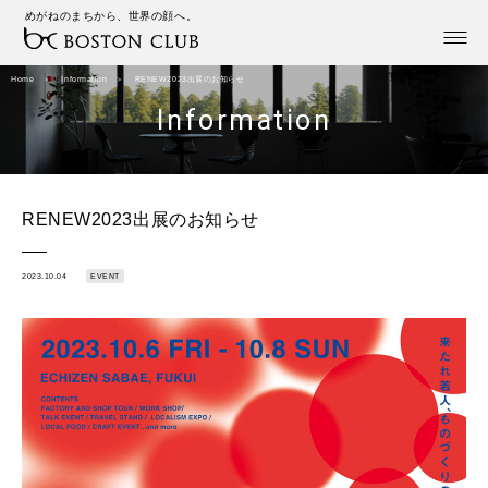
めがねのまちから、世界の顔へ。
Home
Information
RENEW2023出展のお知らせ
Information
RENEW2023出展のお知らせ
2023.10.04
EVENT